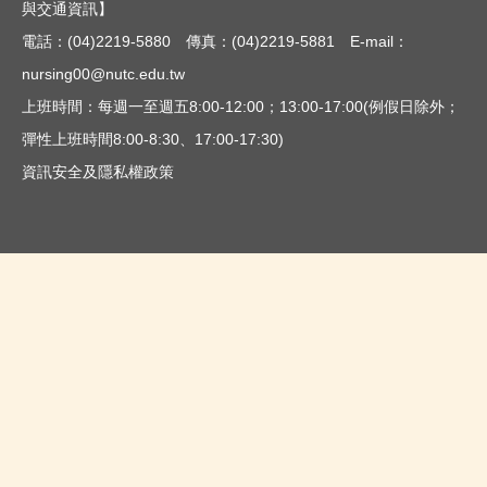
與交通資訊
】
電話：(04)2219-5880 傳真：(04)2219-5881 E-mail：
nursing00@nutc.edu.tw
上班時間：每週一至週五8:00-12:00；13:00-17:00(例假日除外；
彈性上班時間8:00-8:30、17:00-17:30)
資訊安全及隱私權政策