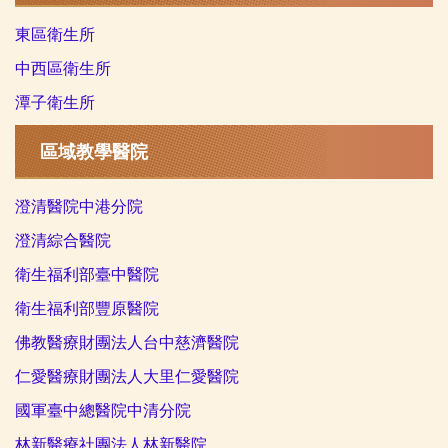
東區衛生所
中西區衛生所
潭子衛生所
區域教學醫院
澄清醫院中港
分院
澄清綜合醫院
衛生福利部臺中醫院
衛
生福利部豐原醫院
佛教醫療財團法人台中慈濟醫院
仁愛醫療財團法人大里仁愛醫院
國軍臺中總醫院中清分院
林新醫療社團法人林新醫院